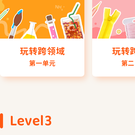
玩转跨领域
玩转
第一单元
第二
Level3