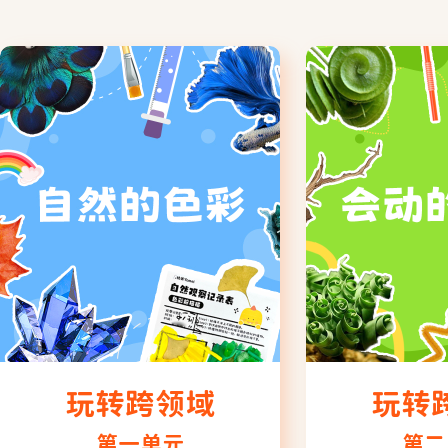
玩转跨领域
玩转
第一单元
第二