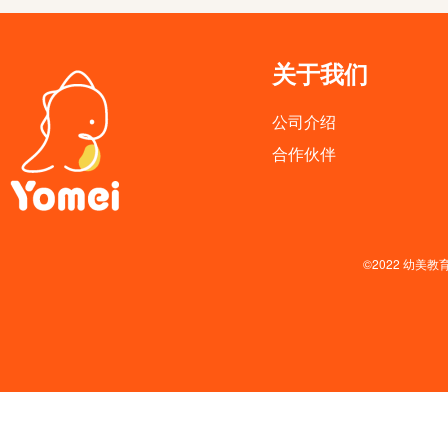
关于我们
公司介绍
合作伙伴
©2022 幼美