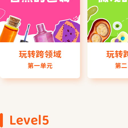
玩转跨领域
玩转
第一单元
第二
Level5