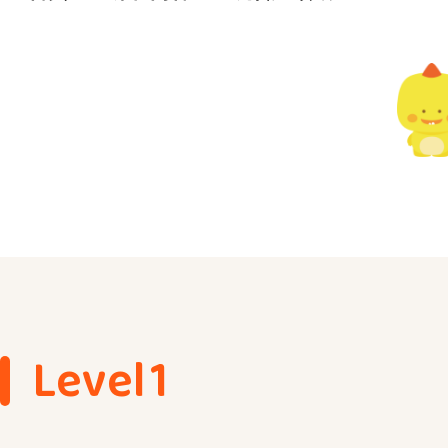
Level1