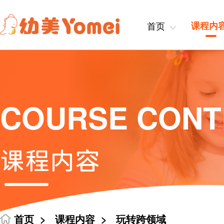
首页
课程内
COURSE CONT
课程内容
首页
>
课程内容
>
玩转跨领域