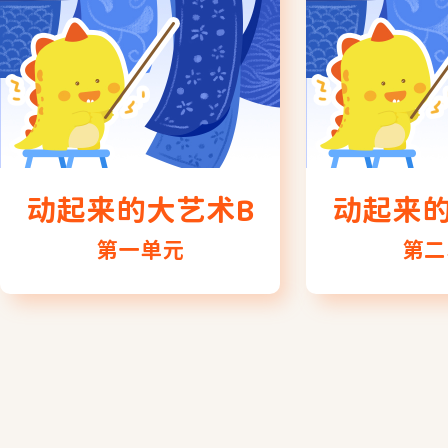
动起来的大艺术B
动起来的
第一单元
第二