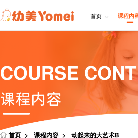
首页
课程内
COURSE CONT
课程内容
首页
>
课程内容
>
动起来的大艺术B